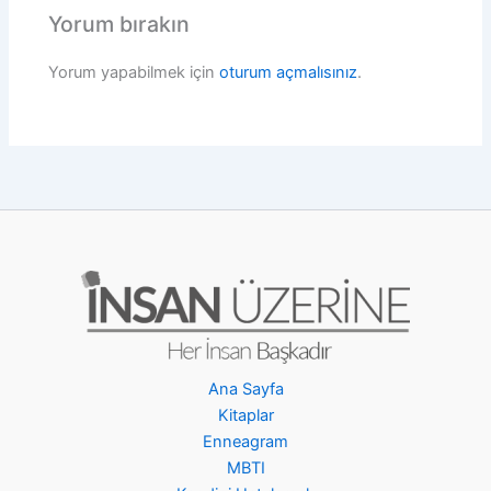
Yorum bırakın
Yorum yapabilmek için
oturum açmalısınız
.
Ana Sayfa
Kitaplar
Enneagram
MBTI