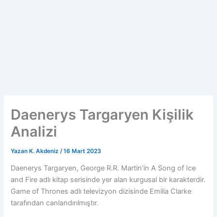
Daenerys Targaryen Kişilik
Analizi
Yazan
K. Akdeniz
/
16 Mart 2023
Daenerys Targaryen, George R.R. Martin’in A Song of Ice
and Fire adlı kitap serisinde yer alan kurgusal bir karakterdir.
Game of Thrones adlı televizyon dizisinde Emilia Clarke
tarafından canlandırılmıştır.