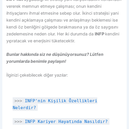
vererek memnun etmeye çalışması; onun kendini
ihtiyaçlarını ihmal etmesine sebep olur. İkinci stratejisi yani
kendini açıklamaya çalışması ve anlaşılmayı beklemesi ise
kendi öz benliğini gölgede bırakmasına ya da öz saygısını
zedelemesine neden olur. Her iki durumda da
INFP
kendini
yıpratacak ve enerjisini tüketecektir.
Bunlar hakkında siz ne düşünüyorsunuz? Lütfen
yorumlarda benimle paylaşın!
İlginizi çekebilecek diğer yazılar:
>>>
INFP'nin Kişilik Özellikleri
Nelerdir?
>>>
INFP Kariyer Hayatında Nasıldır?