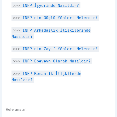
>>>
INFP İşyerinde Nasıldır?
>>>
INFP'nin Güçlü Yönleri Nelerdir?
>>>
INFP Arkadaşlık İlişkilerinde
Nasıldır?
>>>
INFP'nin Zayıf Yönleri Nelerdir?
>>>
INFP Ebeveyn Olarak Nasıldır?
>>>
INFP Romantik İlişkilerde
Nasıldır?
Referanslar: