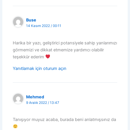
Buse
14 Kasım 2022 / 00:11
Harika bir yazı, geliştirici potansiyele sahip yanlarımızı
görmemizi ve dikkat etmemize yardımcı olabilir
teşekkür ederim
Yanıtlamak için oturum açın
Mehmed
9 Aralık 2022 / 13:47
Tanışıyor muyuz acaba, burada beni anlatmışsınız da