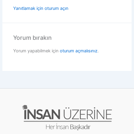
Yanıtlamak için oturum açın
Yorum bırakın
Yorum yapabilmek için
oturum açmalısınız
.