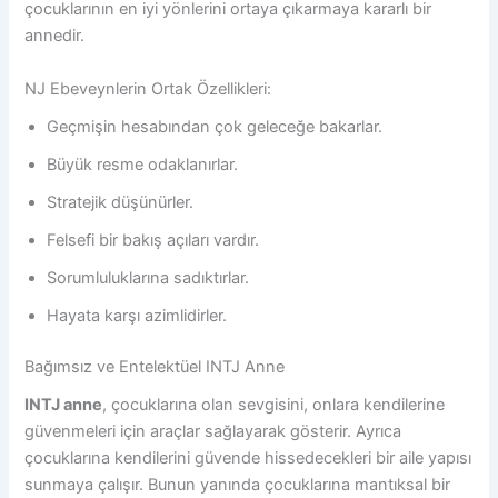
çocuklarının en iyi yönlerini ortaya çıkarmaya kararlı bir
annedir.
NJ Ebeveynlerin Ortak Özellikleri:
Geçmişin hesabından çok geleceğe bakarlar.
Büyük resme odaklanırlar.
Stratejik düşünürler.
Felsefi bir bakış açıları vardır.
Sorumluluklarına sadıktırlar.
Hayata karşı azimlidirler.
Bağımsız ve Entelektüel INTJ Anne
INTJ anne
, çocuklarına olan sevgisini, onlara kendilerine
güvenmeleri için araçlar sağlayarak gösterir. Ayrıca
çocuklarına kendilerini güvende hissedecekleri bir aile yapısı
sunmaya çalışır. Bunun yanında çocuklarına mantıksal bir