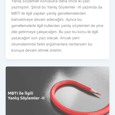
Yanlış söylemler konusuna daha önce iki yazı
yazmıştım. Şimdi bu Yanlış Söylemler -III yazımda da
MBTI ile ilgili yapılan yanlış genellemelerden
bahsetmeye devam edeceğim. Ayrıca bu
genellemelerle ilgili kullanılan yanlış söylemleri de yine
dile getirmeye çalışacağım. Bu yazı bu konu ile ilgili
yazacağım son yazı olacak. Ancak yeni
okumalarımda farklı argümanlara rastlarsam bu
konuya devam etmek isterim.