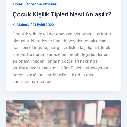
,
Tipleri
Öğrenme Biçimleri
Çocuk Kişilik Tipleri Nasıl Anlaşılır?
K. Akdeniz
/
21 Eylül 2022
Çocuk kişilik tipleri her ebeveyn için önemli bir konu
olmuştur. Neredeyse tüm ebeveynler çocuklarının
nasıl biri olduğunu, hangi özellikleri taşıdığını bilmek
isterler. Bu durum sadece bir merak değildir. Bunun
en önemli nedeni, onların çocukları hakkında
endişeleniyor olmalarıdır. Çünkü hiçbir ebeveyn en
önemli varlığı hakkında belirsiz bir durumla
karşılaşmak istemez.