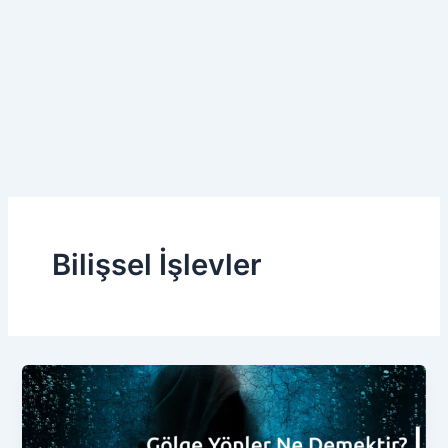
Bilişsel İşlevler