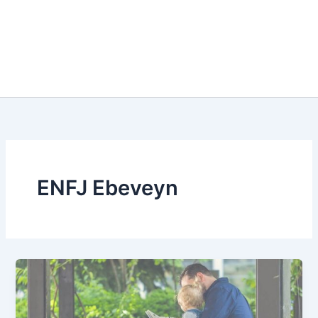
ENFJ Ebeveyn