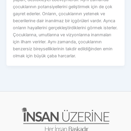
çocuklarının potansiyellerini geliştirmek için de çok
gayret ederler. Onların, çocuklarının yetenek ve
becerilerine dair inanılmaz bir içgörüleri vardır. Ayrıca
onların hayallerini gerçekleştirdiklerini görmek isterler.
Çocuklarına, umutlarına ve vizyonlarına inanmaları
için ilham verirler. Aynı zamanda, çocuklarının
benzersiz bireyselliklerinin takdir edildiğinden emin
olmak için büyük çaba harcarlar.