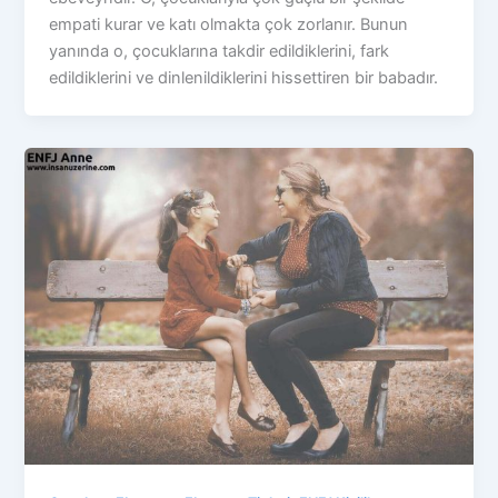
empati kurar ve katı olmakta çok zorlanır. Bunun
yanında o, çocuklarına takdir edildiklerini, fark
edildiklerini ve dinlenildiklerini hissettiren bir babadır.