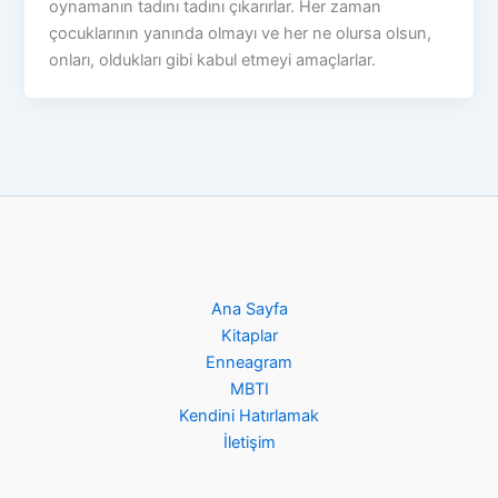
oynamanın tadını tadını çıkarırlar. Her zaman
çocuklarının yanında olmayı ve her ne olursa olsun,
onları, oldukları gibi kabul etmeyi amaçlarlar.
Ana Sayfa
Kitaplar
Enneagram
MBTI
Kendini Hatırlamak
İletişim