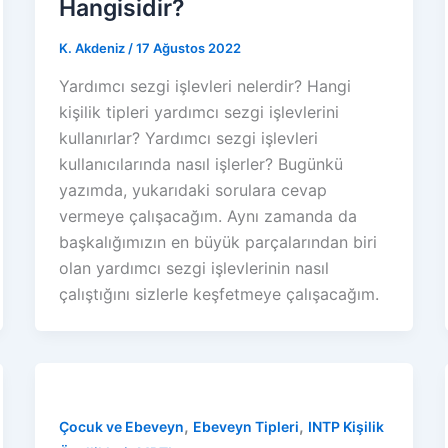
Hangisidir?
K. Akdeniz
/
17 Ağustos 2022
Yardımcı sezgi işlevleri nelerdir? Hangi
kişilik tipleri yardımcı sezgi işlevlerini
kullanırlar? Yardımcı sezgi işlevleri
kullanıcılarında nasıl işlerler? Bugünkü
yazımda, yukarıdaki sorulara cevap
vermeye çalışacağım. Aynı zamanda da
başkalığımızın en büyük parçalarından biri
olan yardımcı sezgi işlevlerinin nasıl
çalıştığını sizlerle keşfetmeye çalışacağım.
,
,
Çocuk ve Ebeveyn
Ebeveyn Tipleri
INTP Kişilik