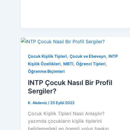
,
,
Çocuk Kişilik Tipleri
Çocuk ve Ebeveyn
INTP
,
,
,
Kişilik Özellikleri
MBTI
Öğrenci Tipleri
Öğrenme Biçimleri
INTP Çocuk Nasıl Bir Profil
Sergiler?
K. Akdeniz
/
25 Eylül 2022
Çocuk Kişilik Tipleri Nasıl Anlaşılır?
yazımda çocukların kişilik tiplerini
belirlemedeki en önemli yolun baskın