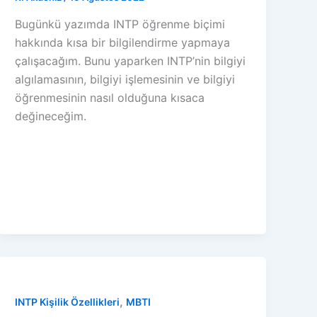
Bugünkü yazımda INTP öğrenme biçimi
hakkında kısa bir bilgilendirme yapmaya
çalışacağım. Bunu yaparken INTP’nin bilgiyi
algılamasının, bilgiyi işlemesinin ve bilgiyi
öğrenmesinin nasıl olduğuna kısaca
değineceğim.
,
INTP Kişilik Özellikleri
MBTI