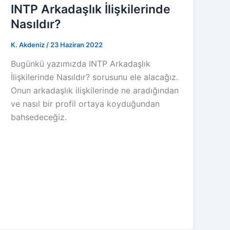
INTP Arkadaşlık İlişkilerinde
Nasıldır?
K. Akdeniz
/
23 Haziran 2022
Bugünkü yazımızda INTP Arkadaşlık
İlişkilerinde Nasıldır? sorusunu ele alacağız.
Onun arkadaşlık ilişkilerinde ne aradığından
ve nasıl bir profil ortaya koyduğundan
bahsedeceğiz.