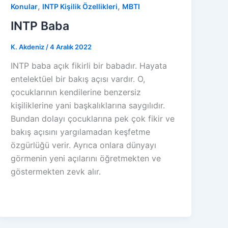
,
,
Konular
INTP Kişilik Özellikleri
MBTI
INTP Baba
K. Akdeniz
/
4 Aralık 2022
INTP baba açık fikirli bir babadır. Hayata
entelektüel bir bakış açısı vardır. O,
çocuklarının kendilerine benzersiz
kişiliklerine yani başkalıklarına saygılıdır.
Bundan dolayı çocuklarına pek çok fikir ve
bakış açısını yargılamadan keşfetme
özgürlüğü verir. Ayrıca onlara dünyayı
görmenin yeni açılarını öğretmekten ve
göstermekten zevk alır.