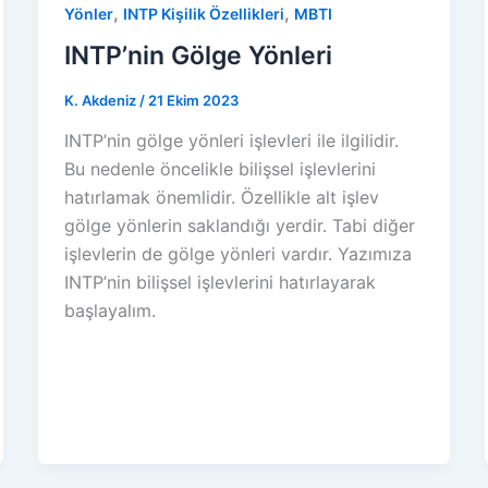
,
,
Yönler
INTP Kişilik Özellikleri
MBTI
INTP’nin Gölge Yönleri
K. Akdeniz
/
21 Ekim 2023
INTP’nin gölge yönleri işlevleri ile ilgilidir.
Bu nedenle öncelikle bilişsel işlevlerini
hatırlamak önemlidir. Özellikle alt işlev
gölge yönlerin saklandığı yerdir. Tabi diğer
işlevlerin de gölge yönleri vardır. Yazımıza
INTP’nin bilişsel işlevlerini hatırlayarak
başlayalım.