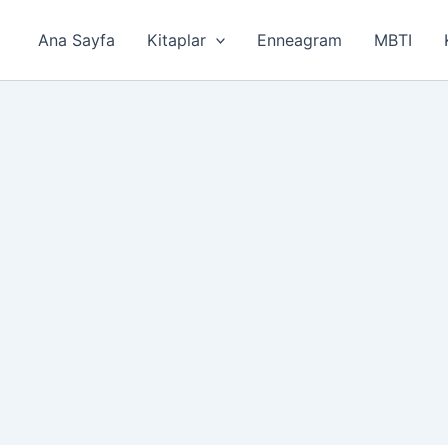
Ana Sayfa
Kitaplar
Enneagram
MBTI