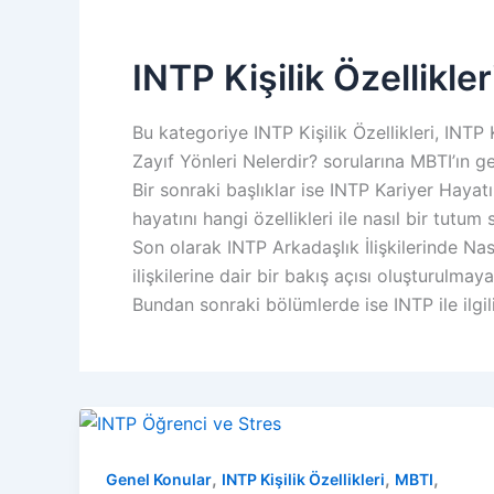
INTP Kişilik Özellikler
Bu kategoriye INTP Kişilik Özellikleri, INTP
Zayıf Yönleri Nelerdir? sorularına MBTI’ın ge
Bir sonraki başlıklar ise INTP Kariyer Hayatı
hayatını hangi özellikleri ile nasıl bir tutum
Son olarak INTP Arkadaşlık İlişkilerinde Nas
ilişkilerine dair bir bakış açısı oluşturulmaya 
Bundan sonraki bölümlerde ise INTP ile ilgil
,
,
,
Genel Konular
INTP Kişilik Özellikleri
MBTI