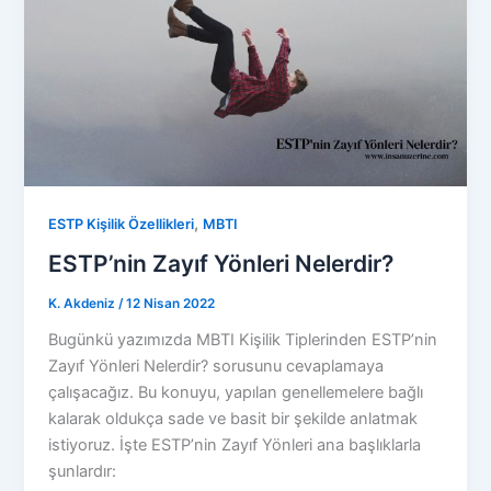
,
ESTP Kişilik Özellikleri
MBTI
ESTP’nin Zayıf Yönleri Nelerdir?
K. Akdeniz
/
12 Nisan 2022
Bugünkü yazımızda MBTI Kişilik Tiplerinden ESTP’nin
Zayıf Yönleri Nelerdir? sorusunu cevaplamaya
çalışacağız. Bu konuyu, yapılan genellemelere bağlı
kalarak oldukça sade ve basit bir şekilde anlatmak
istiyoruz. İşte ESTP’nin Zayıf Yönleri ana başlıklarla
şunlardır: