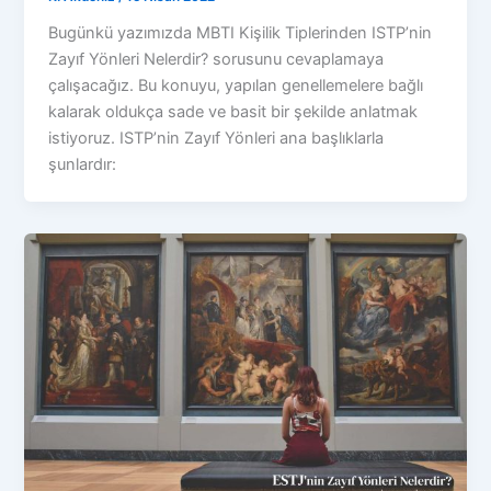
Bugünkü yazımızda MBTI Kişilik Tiplerinden ISTP’nin
Zayıf Yönleri Nelerdir? sorusunu cevaplamaya
çalışacağız. Bu konuyu, yapılan genellemelere bağlı
kalarak oldukça sade ve basit bir şekilde anlatmak
istiyoruz. ISTP’nin Zayıf Yönleri ana başlıklarla
şunlardır: