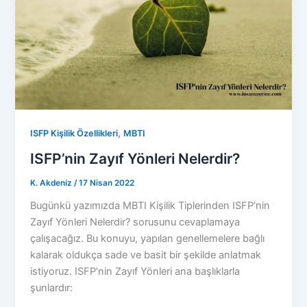
,
ISFP Kişilik Özellikleri
MBTI
ISFP’nin Zayıf Yönleri Nelerdir?
K. Akdeniz
/
17 Nisan 2022
Bugünkü yazımızda MBTI Kişilik Tiplerinden ISFP’nin
Zayıf Yönleri Nelerdir? sorusunu cevaplamaya
çalışacağız. Bu konuyu, yapılan genellemelere bağlı
kalarak oldukça sade ve basit bir şekilde anlatmak
istiyoruz. ISFP’nin Zayıf Yönleri ana başlıklarla
şunlardır: