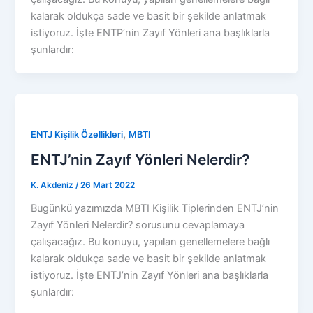
kalarak oldukça sade ve basit bir şekilde anlatmak
istiyoruz. İşte ENTP’nin Zayıf Yönleri ana başlıklarla
şunlardır:
,
ENTJ Kişilik Özellikleri
MBTI
ENTJ’nin Zayıf Yönleri Nelerdir?
K. Akdeniz
/
26 Mart 2022
Bugünkü yazımızda MBTI Kişilik Tiplerinden ENTJ’nin
Zayıf Yönleri Nelerdir? sorusunu cevaplamaya
çalışacağız. Bu konuyu, yapılan genellemelere bağlı
kalarak oldukça sade ve basit bir şekilde anlatmak
istiyoruz. İşte ENTJ’nin Zayıf Yönleri ana başlıklarla
şunlardır: