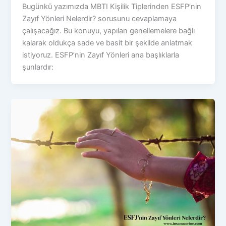
Bugünkü yazımızda MBTI Kişilik Tiplerinden ESFP’nin
Zayıf Yönleri Nelerdir? sorusunu cevaplamaya
çalışacağız. Bu konuyu, yapılan genellemelere bağlı
kalarak oldukça sade ve basit bir şekilde anlatmak
istiyoruz. ESFP’nin Zayıf Yönleri ana başlıklarla
şunlardır: