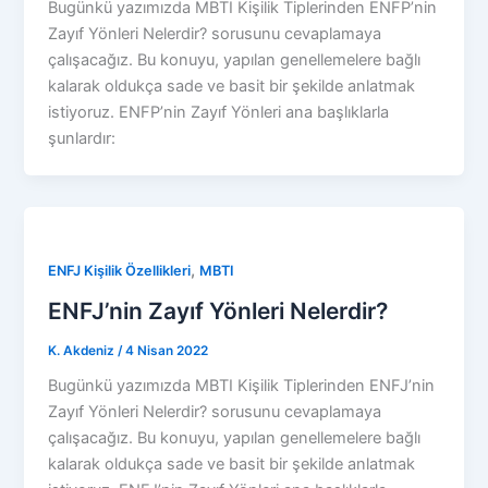
Bugünkü yazımızda MBTI Kişilik Tiplerinden ENFP’nin
Zayıf Yönleri Nelerdir? sorusunu cevaplamaya
çalışacağız. Bu konuyu, yapılan genellemelere bağlı
kalarak oldukça sade ve basit bir şekilde anlatmak
istiyoruz. ENFP’nin Zayıf Yönleri ana başlıklarla
şunlardır:
,
ENFJ Kişilik Özellikleri
MBTI
ENFJ’nin Zayıf Yönleri Nelerdir?
K. Akdeniz
/
4 Nisan 2022
Bugünkü yazımızda MBTI Kişilik Tiplerinden ENFJ’nin
Zayıf Yönleri Nelerdir? sorusunu cevaplamaya
çalışacağız. Bu konuyu, yapılan genellemelere bağlı
kalarak oldukça sade ve basit bir şekilde anlatmak