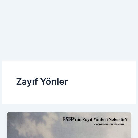
Zayıf Yönler